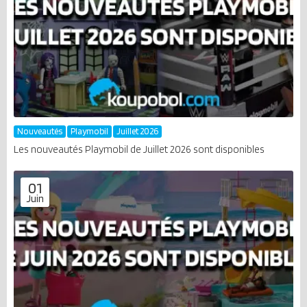
Nouveautés
Playmobil
Juillet 2026
Les nouveautés Playmobil de Juillet 2026 sont disponibles
01
Juin