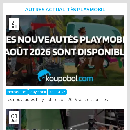
AUTRES ACTUALITÉS
PLAYMOBIL
21
Juil
Nouveautés
Playmobil
août 2026
Les nouveautés Playmobil d'août 2026 sont disponibles
01
Juil