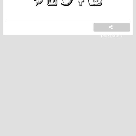
PARTAGER