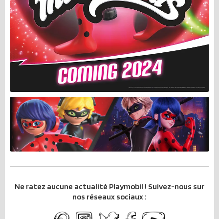
Ne ratez aucune actualité Playmobil ! Suivez-nous sur
nos réseaux sociaux :