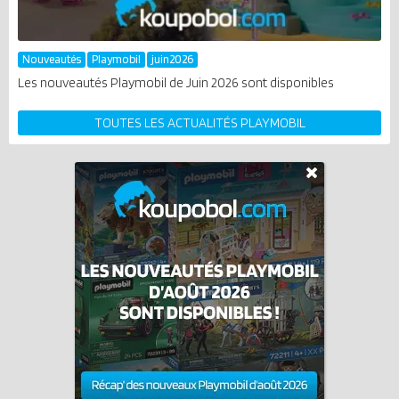
Nouveautés
Playmobil
juin2026
Les nouveautés Playmobil de Juin 2026 sont disponibles
TOUTES LES ACTUALITÉS PLAYMOBIL