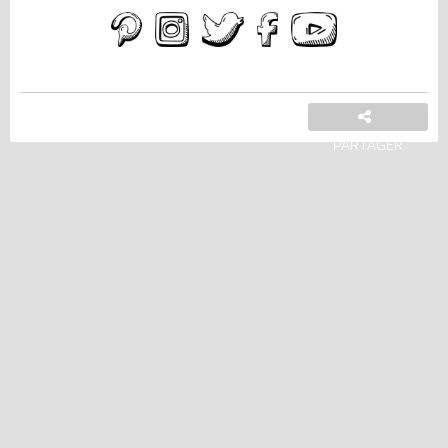
PARTAGER