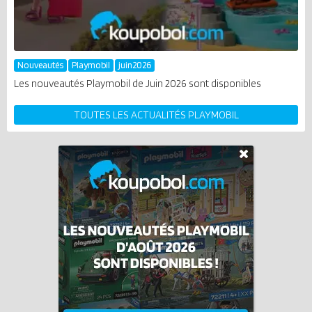
Nouveautés
Playmobil
juin2026
Les nouveautés Playmobil de Juin 2026 sont disponibles
TOUTES LES ACTUALITÉS PLAYMOBIL