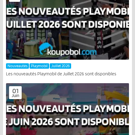
Nouveautés
Playmobil
Juillet 2026
Les nouveautés Playmobil de Juillet 2026 sont disponibles
01
Juin