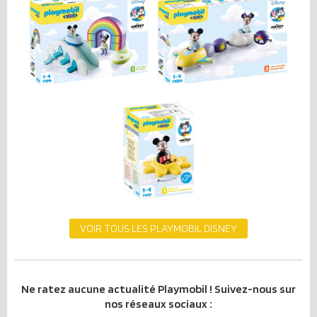
VOIR TOUS LES PLAYMOBIL DISNEY
Ne ratez aucune actualité Playmobil ! Suivez-nous sur
nos réseaux sociaux :