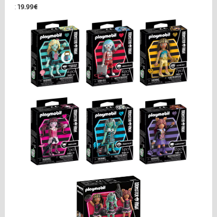
:
19.99
€