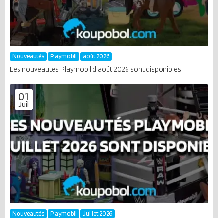
Nouveautés
Playmobil
août 2026
Les nouveautés Playmobil d'août 2026 sont disponibles
01
Juil
Nouveautés
Playmobil
Juillet 2026