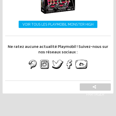
VOIR TOUS LES PLAYMOBIL MONSTER HIGH
Ne ratez aucune actualité Playmobil ! Suivez-nous sur
nos réseaux sociaux :
PARTAGER