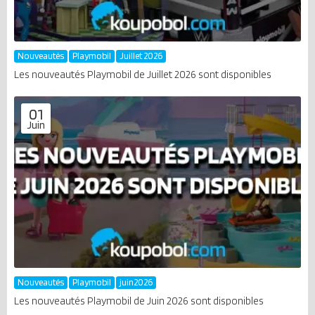
Nouveautés
Playmobil
Juillet 2026
Les nouveautés Playmobil de Juillet 2026 sont disponibles
01
Juin
Nouveautés
Playmobil
juin2026
Les nouveautés Playmobil de Juin 2026 sont disponibles