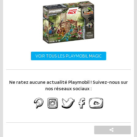
VOIR TOUS LES PLAYMOBIL MAGIC
Ne ratez aucune actualité Playmobil ! Suivez-nous sur
nos réseaux sociaux :