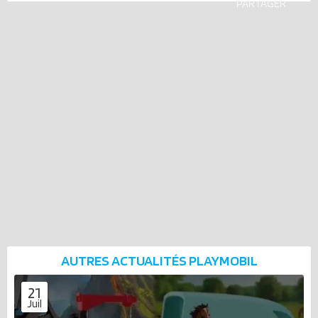
PARTAGER
AUTRES ACTUALITÉS
PLAYMOBIL
21
Juil