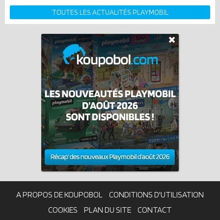
TOUTES LES ACTUALITÉS PLAYMOBIL
A PROPOS DE KOUPOBOL
CONDITIONS D'UTILISATION
COOKIES
PLAN DU SITE
CONTACT