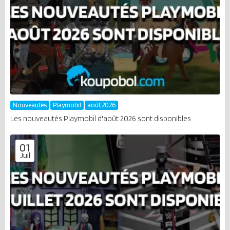
Nouveautés
Playmobil
août 2026
Les nouveautés Playmobil d'août 2026 sont disponibles
01
Juil