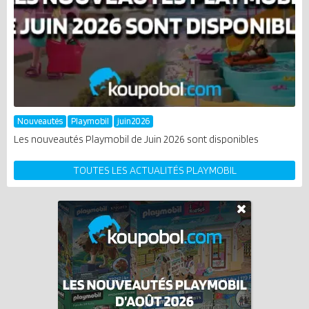
Nouveautés
Playmobil
juin2026
Les nouveautés Playmobil de Juin 2026 sont disponibles
TOUTES LES ACTUALITÉS PLAYMOBIL