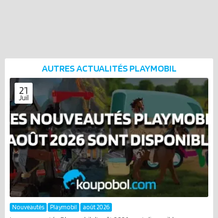
AUTRES ACTUALITÉS
PLAYMOBIL
21
Juil
Nouveautés
Playmobil
août 2026