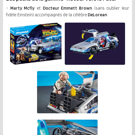
-
Marty Mcfly
et
Docteur Emmett Brown
(sans oublier leur
fidèle Einstein) accompagnés de la célèbre
DeLorean