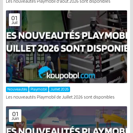
Les nouveautés Playmobil d'août 2026 sont disponibles
01
Juil
Nouveautés
Playmobil
Juillet 2026
Les nouveautés Playmobil de Juillet 2026 sont disponibles
01
Juin