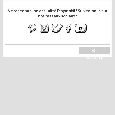
Ne ratez aucune actualité Playmobil ! Suivez-nous sur
nos réseaux sociaux :
PARTAGER