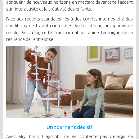
conquérir de nouveaux horizons en mettant davantage l’accent
sur l’interactivité et la créativité des enfants.
Face aux récents scandales liés à des conflits internes et à des
conditions de travail contestées, Kurter affiche un optimisme
résolu. Selon lui, cette transformation rapide témoigne de la
résilience de l’entreprise.
Un tournant décisif
Avec Sky Trails, Playmobil ne se contente pas d’élargir sa