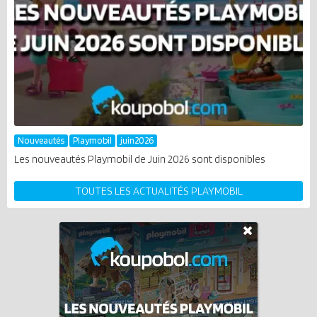
Nouveautés
Playmobil
juin2026
Les nouveautés Playmobil de Juin 2026 sont disponibles
TOUTES LES ACTUALITÉS PLAYMOBIL