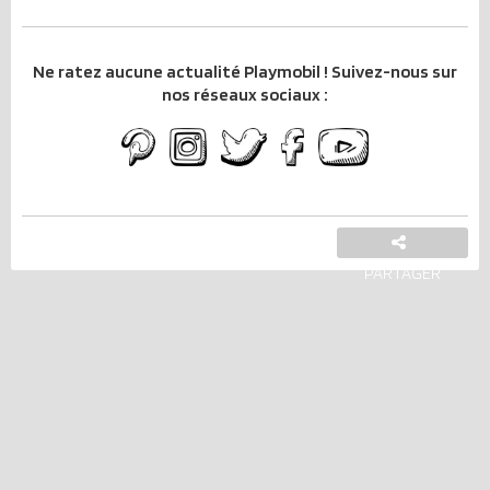
Ne ratez aucune actualité Playmobil ! Suivez-nous sur
nos réseaux sociaux :
PARTAGER