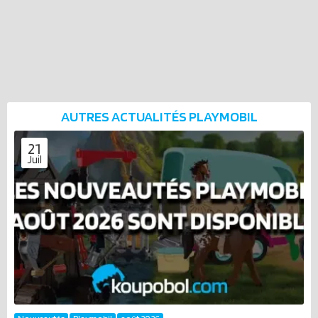
AUTRES ACTUALITÉS
PLAYMOBIL
21
Juil