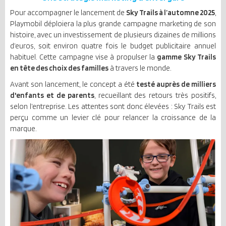
Pour accompagner le lancement de
Sky Trails à l’automne 2025
,
Playmobil déploiera la plus grande campagne marketing de son
histoire, avec un investissement de plusieurs dizaines de millions
d’euros, soit environ quatre fois le budget publicitaire annuel
habituel. Cette campagne vise à propulser la
gamme Sky Trails
en tête des choix des familles
à travers le monde.
Avant son lancement, le concept a été
testé auprès de milliers
d'enfants et de parents
, recueillant des retours très positifs,
selon l’entreprise. Les attentes sont donc élevées : Sky Trails est
perçu comme un levier clé pour relancer la croissance de la
marque.