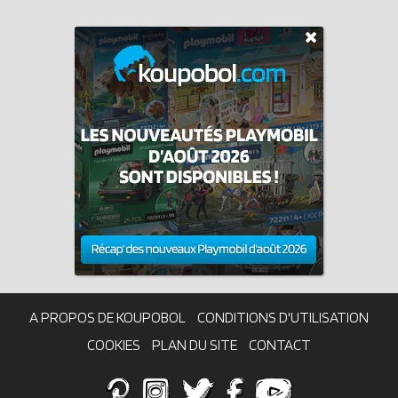
A PROPOS DE KOUPOBOL
CONDITIONS D'UTILISATION
COOKIES
PLAN DU SITE
CONTACT