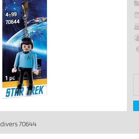
divers 70644