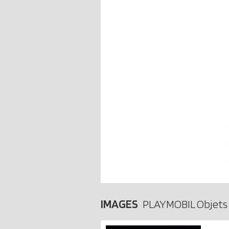
IMAGES
PLAYMOBIL Objets 