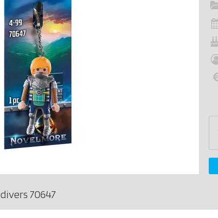
divers 70647