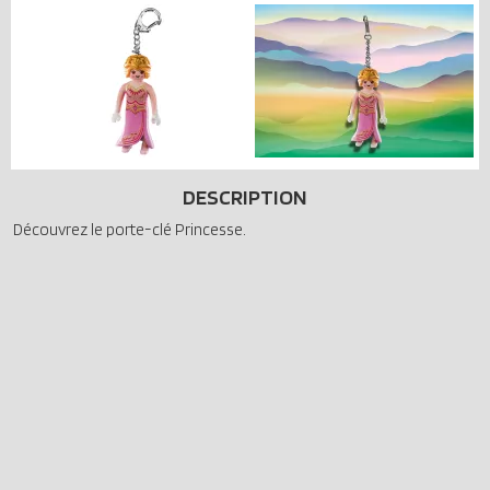
DESCRIPTION
Découvrez le porte-clé Princesse.