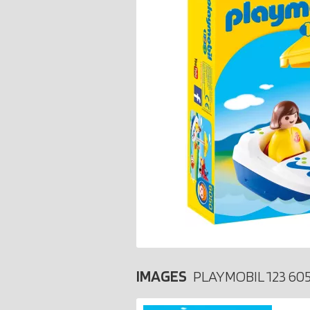
IMAGES
PLAYMOBIL 123 60