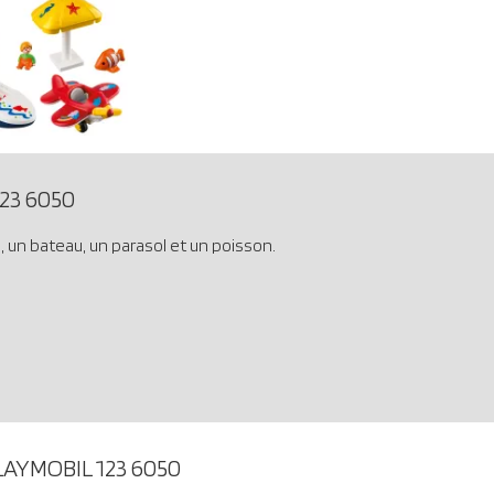
23 6050
 un bateau, un parasol et un poisson.
LAYMOBIL 123 6050