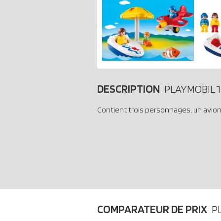
DESCRIPTION
PLAYMOBIL 1
Contient trois personnages, un avion,
COMPARATEUR DE PRIX
P