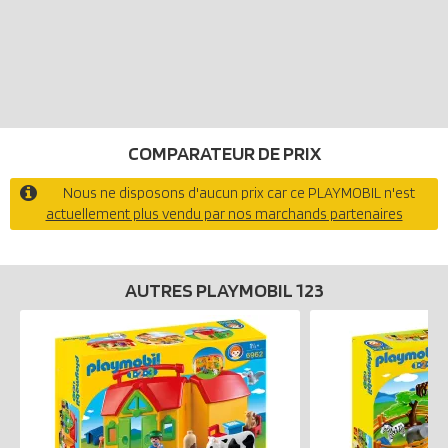
COMPARATEUR DE PRIX
Nous ne disposons d'aucun prix car ce PLAYMOBIL n'est
actuellement plus vendu par nos marchands partenaires
AUTRES PLAYMOBIL 123