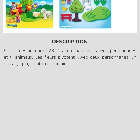
DESCRIPTION
Square des animaux 1.2.3 ! Grand espace vert avec 2 personnages
et 4 animaux. Les fleurs pivotent. Avec deux personnages, un
oiseau, lapin, mouton et poulain.