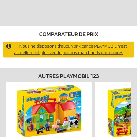
COMPARATEUR DE PRIX
Nous ne disposons d'aucun prix car ce PLAYMOBIL n'est
actuellement plus vendu par nos marchands partenaires
AUTRES PLAYMOBIL 123