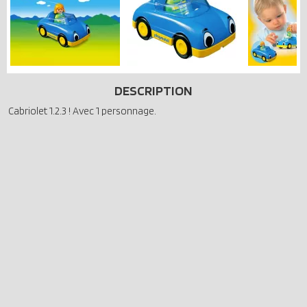
DESCRIPTION
Cabriolet 1.2.3 ! Avec 1 personnage.