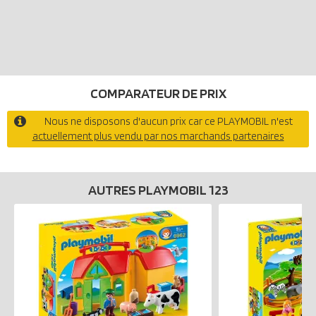
COMPARATEUR DE PRIX
Nous ne disposons d'aucun prix car ce PLAYMOBIL n'est
actuellement plus vendu par nos marchands partenaires
AUTRES PLAYMOBIL 123