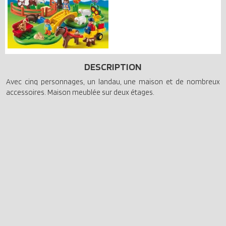
DESCRIPTION
Avec cinq personnages, un landau, une maison et de nombreux
accessoires. Maison meublée sur deux étages.