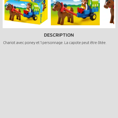
DESCRIPTION
Chariot avec poney et 1 personnage. La capote peut être ôtée.