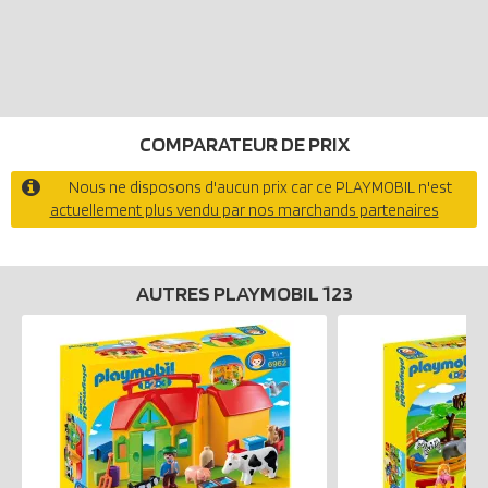
COMPARATEUR DE PRIX
Nous ne disposons d'aucun prix car ce PLAYMOBIL n'est
actuellement plus vendu par nos marchands partenaires
AUTRES PLAYMOBIL 123