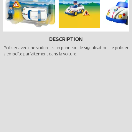
DESCRIPTION
Policier avec une voiture et un panneau de signalisation. Le policier
s'emboîte parfaitement dans la voiture.