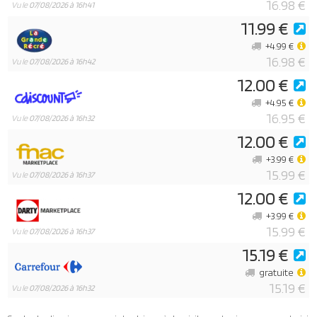
16.98 €
Vu le
07/08/2026 à 16h41
11.99 €
+4.99 €
16.98 €
Vu le
07/08/2026 à 16h42
12.00 €
+4.95 €
16.95 €
Vu le
07/08/2026 à 16h32
12.00 €
+3.99 €
15.99 €
Vu le
07/08/2026 à 16h37
12.00 €
+3.99 €
15.99 €
Vu le
07/08/2026 à 16h37
15.19 €
gratuite
15.19 €
Vu le
07/08/2026 à 16h32