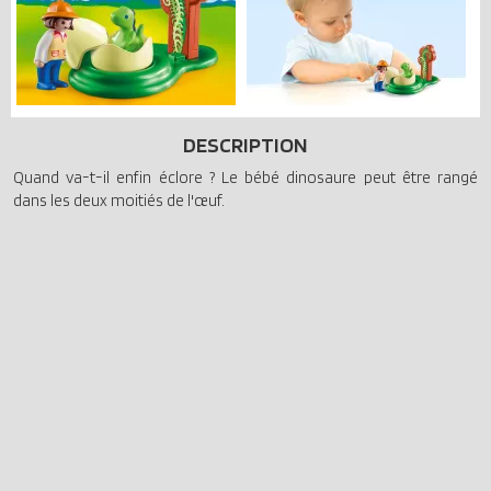
DESCRIPTION
Quand va-t-il enfin éclore ? Le bébé dinosaure peut être rangé
dans les deux moitiés de l'œuf.