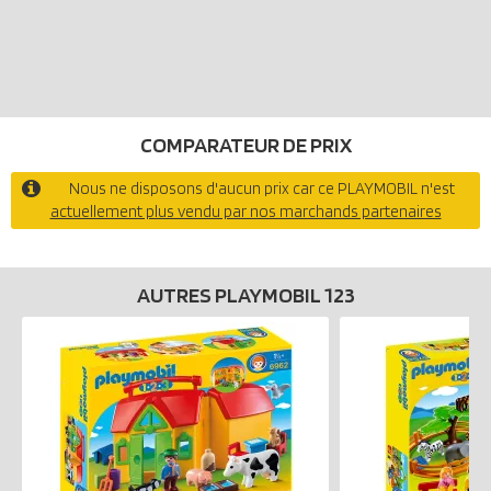
COMPARATEUR DE PRIX
Nous ne disposons d'aucun prix car ce PLAYMOBIL n'est
actuellement plus vendu par nos marchands partenaires
AUTRES PLAYMOBIL 123