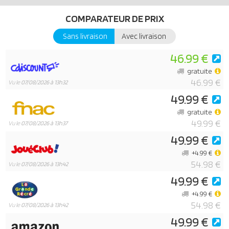
COMPARATEUR DE PRIX
Sans livraison
Avec livraison
46.99 €
gratuite
46.99 €
Vu le
07/08/2026 à 13h32
49.99 €
gratuite
49.99 €
Vu le
07/08/2026 à 13h37
49.99 €
+4.99 €
54.98 €
Vu le
07/08/2026 à 13h42
49.99 €
+4.99 €
54.98 €
Vu le
07/08/2026 à 13h42
49.99 €