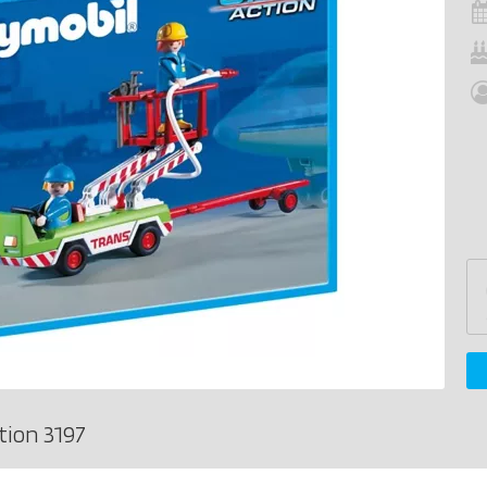
tion 3197