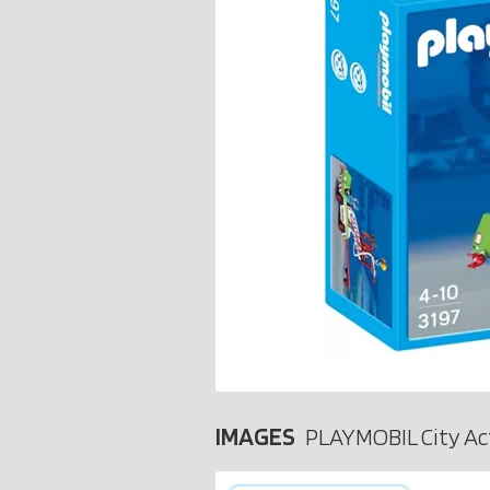
IMAGES
PLAYMOBIL City Ac