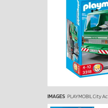
IMAGES
PLAYMOBIL City Ac