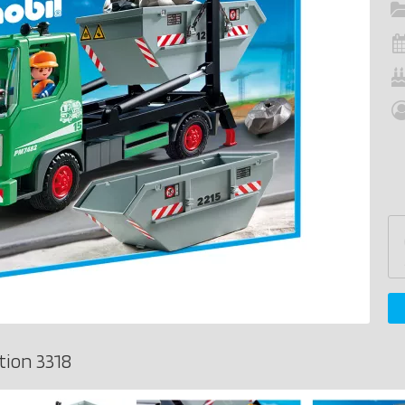
tion 3318