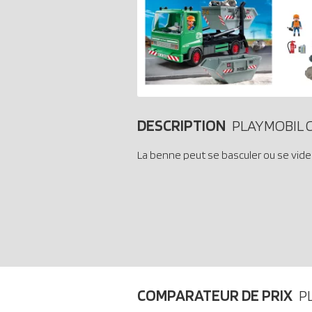
DESCRIPTION
PLAYMOBIL Ci
La benne peut se basculer ou se vide
COMPARATEUR DE PRIX
P