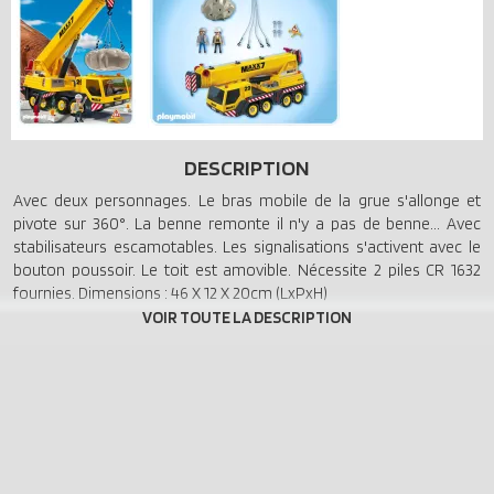
DESCRIPTION
Avec deux personnages. Le bras mobile de la grue s'allonge et
pivote sur 360°. La benne remonte il n'y a pas de benne... Avec
stabilisateurs escamotables. Les signalisations s'activent avec le
bouton poussoir. Le toit est amovible. Nécessite 2 piles CR 1632
fournies. Dimensions : 46 X 12 X 20cm (LxPxH)