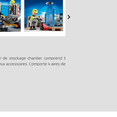
or de stockage chantier comprend 3
eux accessoires. Comporte 4 aires de