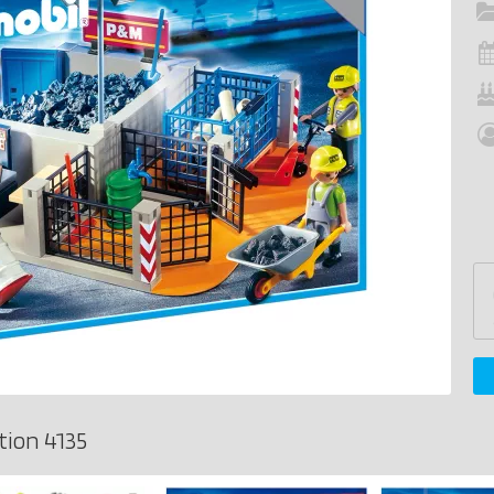
tion 4135