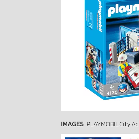
IMAGES
PLAYMOBIL City Ac