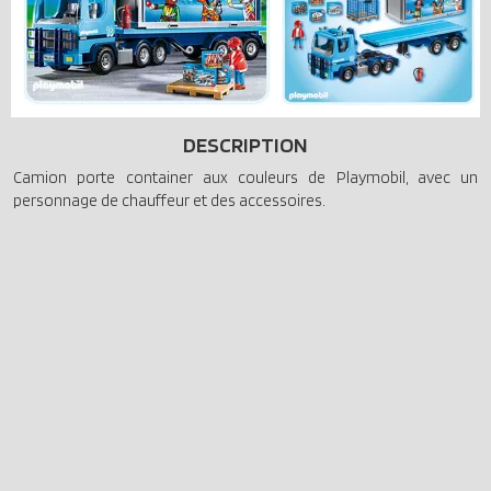
DESCRIPTION
Camion porte container aux couleurs de Playmobil, avec un
personnage de chauffeur et des accessoires.