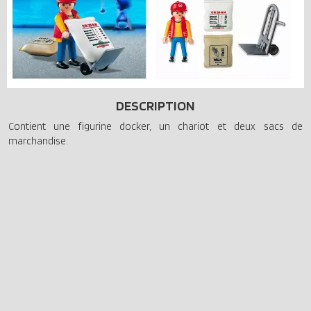
DESCRIPTION
Contient une figurine docker, un chariot et deux sacs de
marchandise.