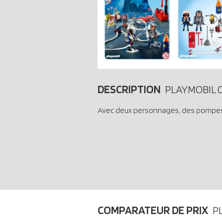
DESCRIPTION
PLAYMOBIL C
Avec deux personnages, des pompes à 
COMPARATEUR DE PRIX
P