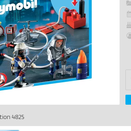
tion 4825