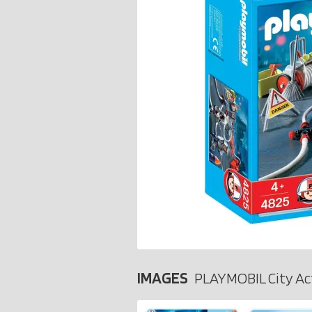
IMAGES
PLAYMOBIL City Ac