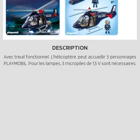
DESCRIPTION
Avec treuil fonctionnel. L'hélicoptère peut accueillir 3 personnages
PLAYMOBIL. Pour les lampes, 3 micropiles de 1,5 V sont nécessaires;