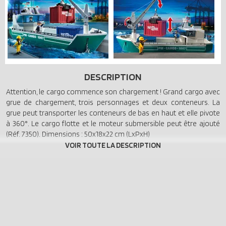
DESCRIPTION
Attention, le cargo commence son chargement ! Grand cargo avec
grue de chargement, trois personnages et deux conteneurs. La
grue peut transporter les conteneurs de bas en haut et elle pivote
à 360°. Le cargo flotte et le moteur submersible peut être ajouté
(Réf. 7350). Dimensions : 50x18x22 cm (LxPxH)