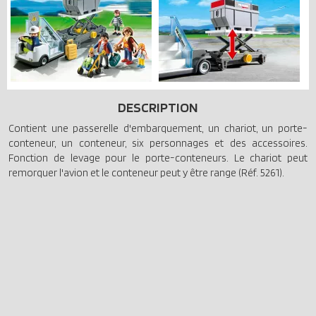
DESCRIPTION
Contient une passerelle d'embarquement, un chariot, un porte-
conteneur, un conteneur, six personnages et des accessoires.
Fonction de levage pour le porte-conteneurs. Le chariot peut
remorquer l'avion et le conteneur peut y être range (Réf. 5261).