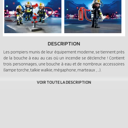
DESCRIPTION
Les pompiers munis de leur équipement moderne, se tiennent près
de la bouche à eau au cas où un incendie se déclenche ! Contient
trois personnages, une bouche à eau et de nombreux accessoires
(lampe torche, talkie walkie, mégaphone, marteaux , …).