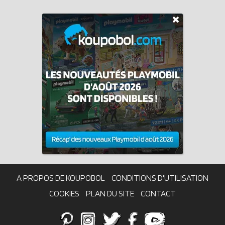
A PROPOS DE KOUPOBOL
CONDITIONS D'UTILISATION
COOKIES
PLAN DU SITE
CONTACT