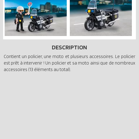
DESCRIPTION
Contient un policier, une moto et plusieurs accessoires. Le policier
est prêt à intervenir ! Un policier et sa moto ainsi que de nombreux
accessoires (13 éléments au total).