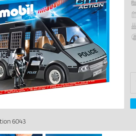
tion 6043