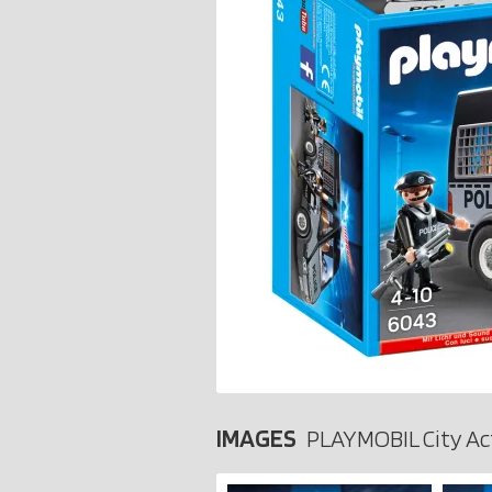
IMAGES
PLAYMOBIL City Ac