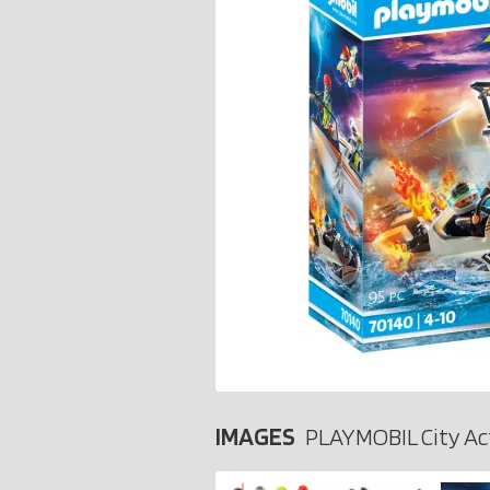
IMAGES
PLAYMOBIL City Ac