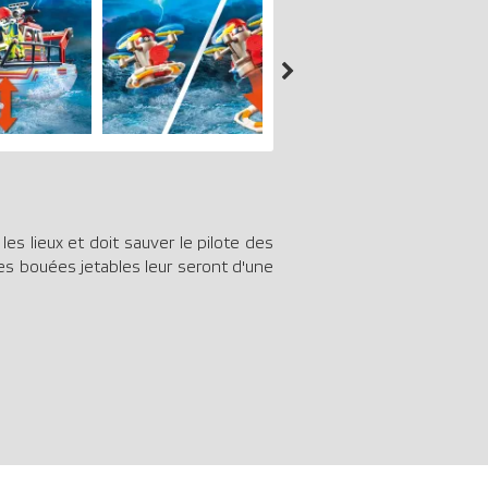
es lieux et doit sauver le pilote des
les bouées jetables leur seront d'une