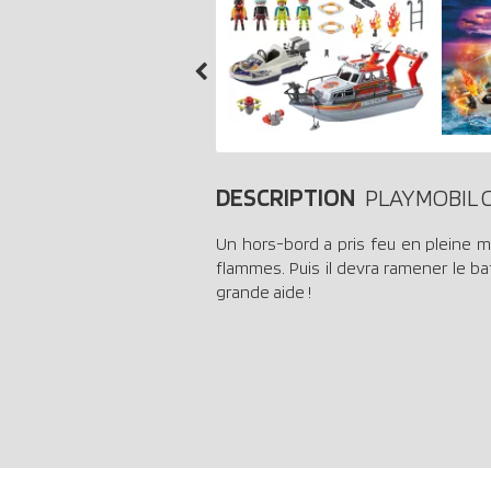
DESCRIPTION
PLAYMOBIL C
Un hors-bord a pris feu en pleine me
flammes. Puis il devra ramener le ba
grande aide !