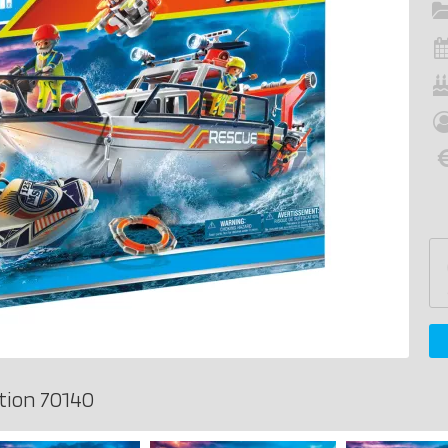
tion 70140