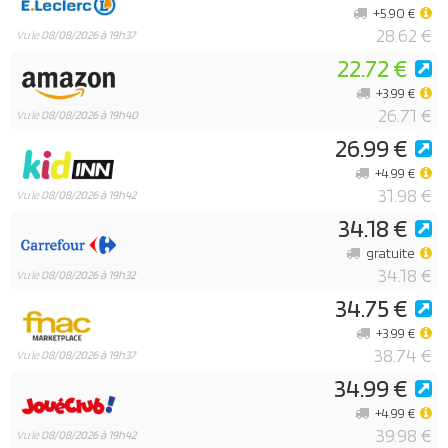
+5.90 €
28.62 €
Vu le
08/08/2026 à 19h37
22.72 €
+3.99 €
26.71 €
Vu le
08/08/2026 à 19h40
26.99 €
+4.99 €
31.98 €
Vu le
08/08/2026 à 19h42
34.18 €
gratuite
34.18 €
Vu le
08/08/2026 à 19h32
34.75 €
+3.99 €
38.74 €
Vu le
08/08/2026 à 19h37
34.99 €
+4.99 €
39.98 €
Vu le
08/08/2026 à 19h42