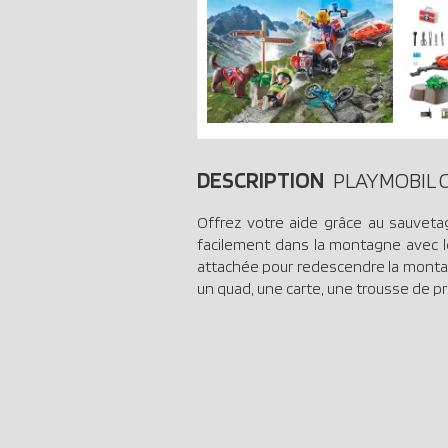
DESCRIPTION
PLAYMOBIL C
Offrez votre aide grâce au sauveta
facilement dans la montagne avec le 
attachée pour redescendre la monta
un quad, une carte, une trousse de p