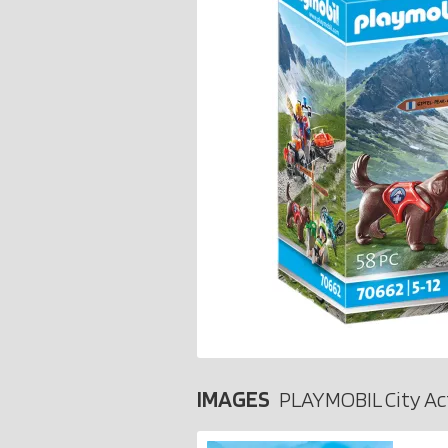
IMAGES
PLAYMOBIL City Ac