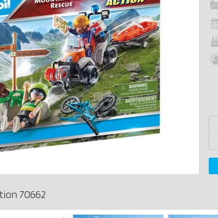
tion 70662