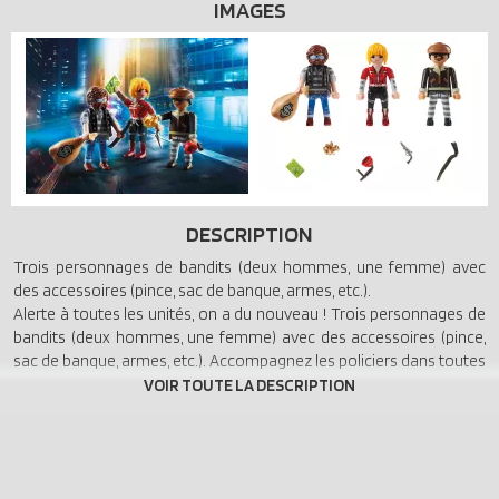
IMAGES
DESCRIPTION
Trois personnages de bandits (deux hommes, une femme) avec
des accessoires (pince, sac de banque, armes, etc.).
Alerte à toutes les unités, on a du nouveau ! Trois personnages de
bandits (deux hommes, une femme) avec des accessoires (pince,
sac de banque, armes, etc.). Accompagnez les policiers dans toutes
leurs aventures avec Playmobil !