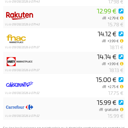
17.98 €
Vu le
09/08/2026 à 07h43
12.99 €
+2.79 €
15.78 €
Vu le
09/08/2026 à 07h43
14.12 €
+3.99 €
18.11 €
Vu le
09/08/2026 à 07h37
14.14 €
+3.99 €
18.13 €
Vu le
09/08/2026 à 07h37
15.00 €
+2.75 €
17.75 €
Vu le
09/08/2026 à 07h32
15.99 €
gratuite
15.99 €
Vu le
09/08/2026 à 07h32