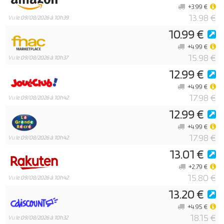
+3.99 €
13.98 €
Vu le
09/08/2026 à 10h39
10.99 €
+4.99 €
15.98 €
Vu le
09/08/2026 à 10h37
12.99 €
+4.99 €
17.98 €
Vu le
09/08/2026 à 10h42
12.99 €
+4.99 €
17.98 €
Vu le
09/08/2026 à 10h42
13.01 €
+2.79 €
15.80 €
Vu le
09/08/2026 à 10h42
13.20 €
+4.95 €
18.15 €
Vu le
09/08/2026 à 10h32