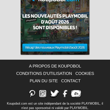
A PROPOS DE KOUPOBOL
CONDITIONS D'UTILISATION
COOKIES
PLAN DU SITE
CONTACT
Koupobol.com est un site indépendant de la société PLAYMOBIL, il
n'est pas sponsorisé ni validé par PLAYMOBIL.