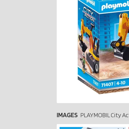
IMAGES
PLAYMOBIL City Ac