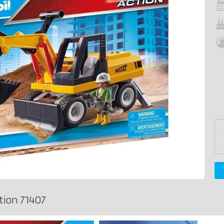
tion 71407