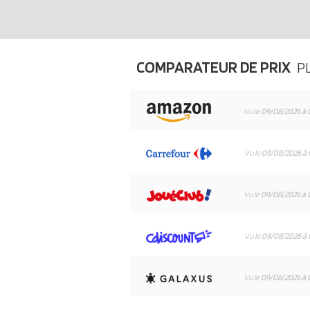
COMPARATEUR DE PRIX
PL
Vu le
09/08/2026 à 
Vu le
09/08/2026 à 
Vu le
09/08/2026 à 
Vu le
09/08/2026 à 
Vu le
09/08/2026 à 