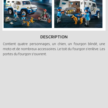
DESCRIPTION
Contient quatre personnages, un chien, un fourgon blindé, une
moto et de nombreux accessoires. Le toit du fourgon s'enlève. Les
portes du fourgon s'ouvrent.