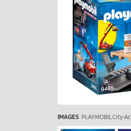
IMAGES
PLAYMOBIL City Ac