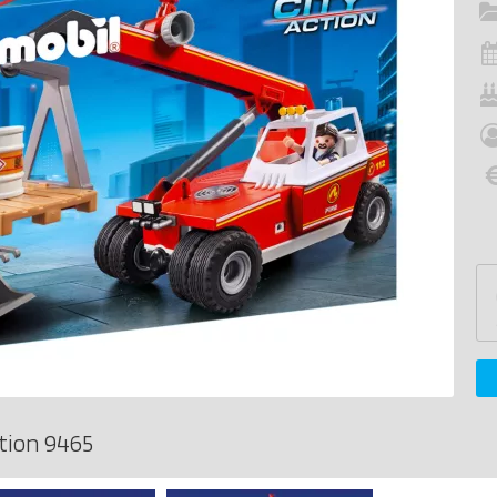
tion 9465