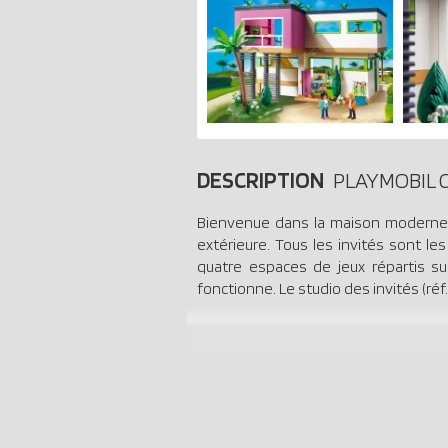
DESCRIPTION
PLAYMOBIL Ci
Bienvenue dans la maison moderne !
extérieure. Tous les invités sont l
quatre espaces de jeux répartis sur
fonctionne. Le studio des invités (réf