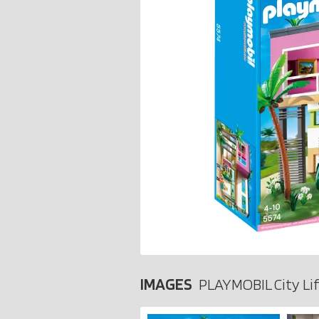
IMAGES
PLAYMOBIL City Li