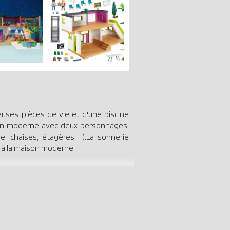
uses pièces de vie et d'une piscine
aison moderne avec deux personnages,
e, chaises, étagères, …).La sonnerie
er à la maison moderne.