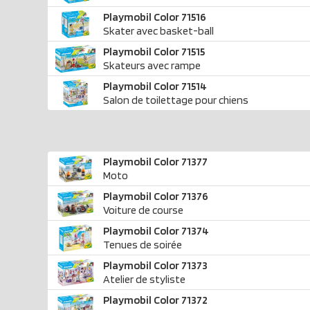
Playmobil Color 71516
Skater avec basket-ball
Playmobil Color 71515
Skateurs avec rampe
Playmobil Color 71514
Salon de toilettage pour chiens
Playmobil Color 71377
Moto
Playmobil Color 71376
Voiture de course
Playmobil Color 71374
Tenues de soirée
Playmobil Color 71373
Atelier de styliste
Playmobil Color 71372