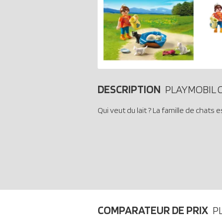
DESCRIPTION
PLAYMOBIL C
Qui veut du lait ? La famille de chats
COMPARATEUR DE PRIX
P