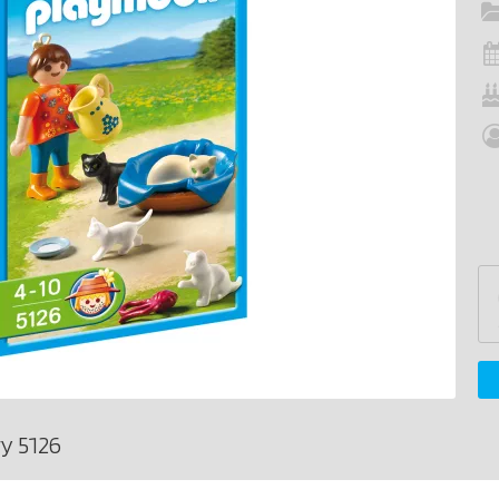
y 5126