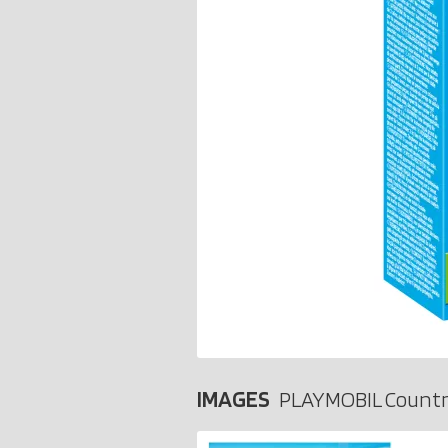
IMAGES
PLAYMOBIL Countr