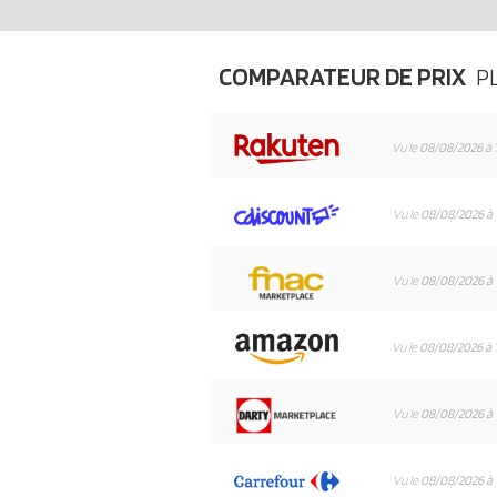
COMPARATEUR DE PRIX
P
Vu le
08/08/2026 à 
Vu le
08/08/2026 à 
Vu le
08/08/2026 à 
Vu le
08/08/2026 à 
Vu le
08/08/2026 à 
Vu le
08/08/2026 à 