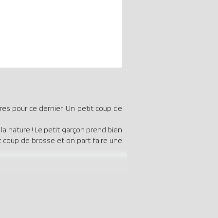
es pour ce dernier. Un petit coup de
la nature ! Le petit garçon prend bien
 coup de brosse et on part faire une