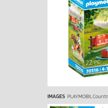
IMAGES
PLAYMOBIL Countr