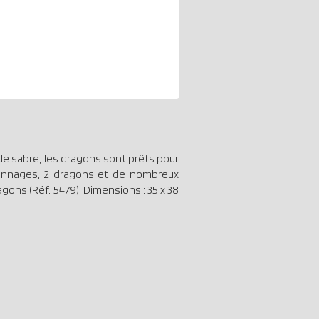
de sabre, les dragons sont prêts pour
rsonnages, 2 dragons et de nombreux
gons (Réf. 5479). Dimensions : 35 x 38