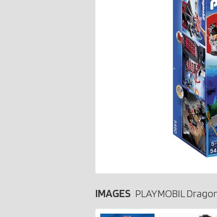
IMAGES
PLAYMOBIL Dragon