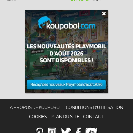
A PROPOS DE KOUPOBOL
CONDITIONS D'UTILISATION
COOKIES
PLAN DU SITE
CONTACT