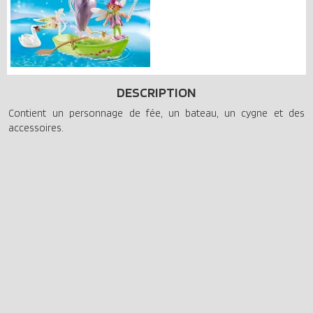
DESCRIPTION
Contient un personnage de fée, un bateau, un cygne et des
accessoires.