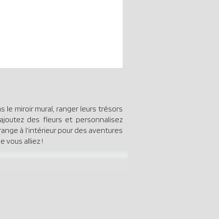
 le miroir mural, ranger leurs trésors
ajoutez des fleurs et personnalisez
 range à l’intérieur pour des aventures
 vous alliez !