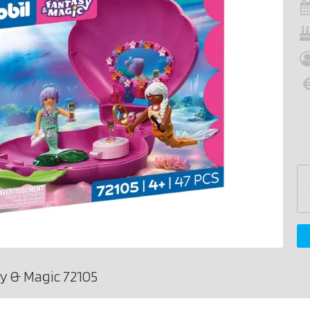
y & Magic 72105