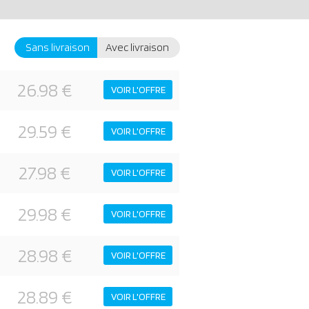
Sans livraison
Avec livraison
26.98 €
VOIR L'OFFRE
29.59 €
VOIR L'OFFRE
27.98 €
VOIR L'OFFRE
29.98 €
VOIR L'OFFRE
28.98 €
VOIR L'OFFRE
28.89 €
VOIR L'OFFRE