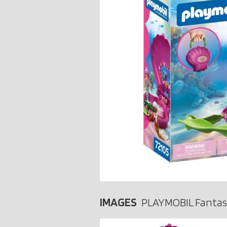
IMAGES
PLAYMOBIL Fantas