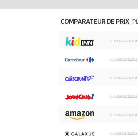
COMPARATEUR DE PRIX
P
Vu le
08/08/2026 à 
Vu le
08/08/2026 à 
Vu le
08/08/2026 à 
Vu le
08/08/2026 à 
Vu le
08/08/2026 à 
Vu le
08/08/2026 à 